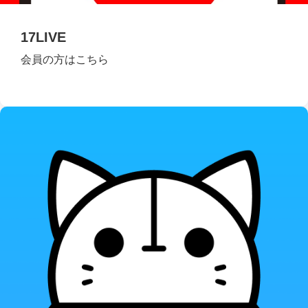
17LIVE
会員の方はこちら