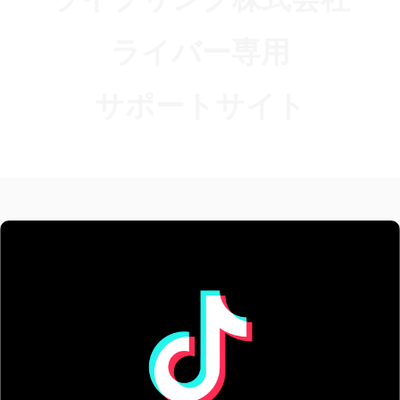
ライバー専用
サポートサイト