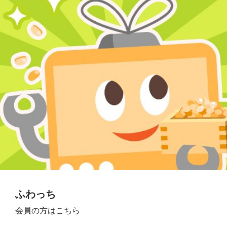
ふわっち
会員の方はこちら