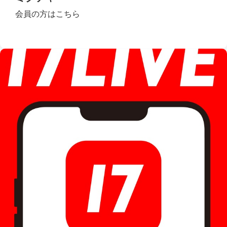
会員の方はこちら