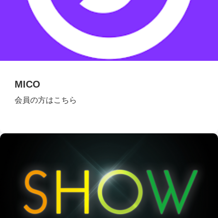
MICO
会員の方はこちら