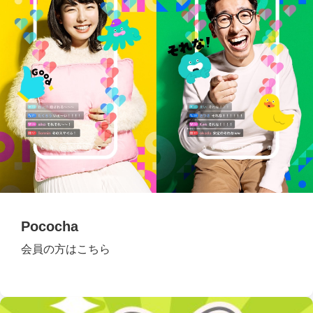
Pococha
会員の方はこちら