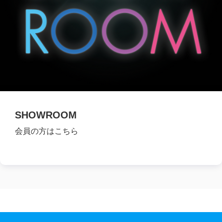
SHOWROOM
会員の方はこちら