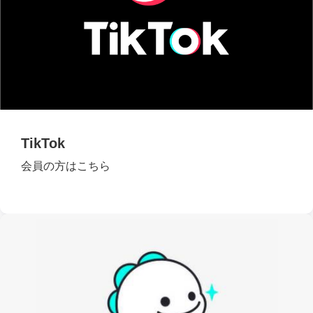
TikTok
会員の方はこちら