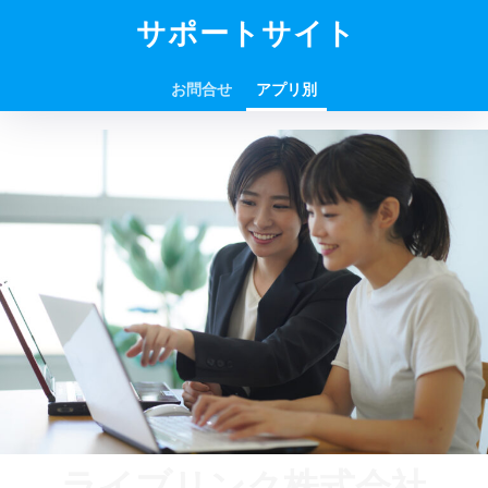
サポートサイト
お問合せ
アプリ別
ライブリンク株式会社