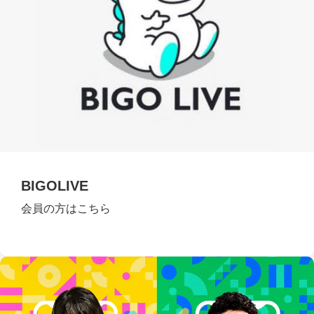
BIGOLIVE
会員の方はこちら